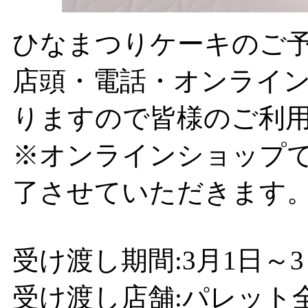
ひなまつりケーキのご
店頭・電話・オンライ
りますので皆様のご利
※オンラインショップで
了させていただきます
受け渡し期間:3月1日～3
受け渡し店舗:パレット