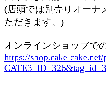
(店頭では別売りオーナ
ただきます。)
オンラインショップで
https://shop.cake-cake.net/
CATE3_ID=326&tag_id=30