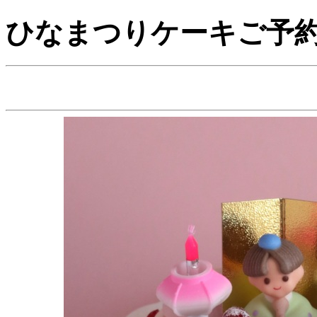
ひなまつりケーキご予約