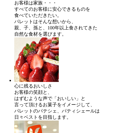
お客様は家族・・・
すべてのお客様に安心できるものを
食べていただきたい。
パレットはそんな想いから、
親、子、孫と、100年以上食されてきた
自然な食材を選びます。
心に残るおいしさ
お客様の笑顔と、
はずむような声で「おいしい」と
言って頂けるお菓子をイメージして、
パレットのパテシェ、パティシェールは
日々ベストを目指します。