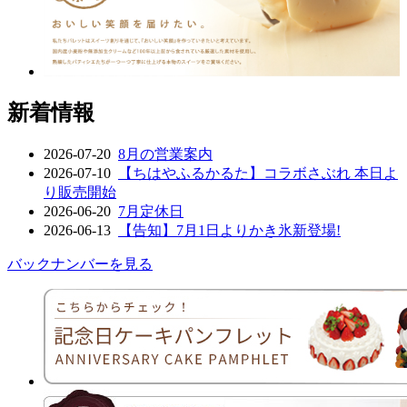
新着情報
2026-07-20
8月の営業案内
2026-07-10
【ちはやふるかるた】コラボさぶれ 本日よ
り販売開始
2026-06-20
7月定休日
2026-06-13
【告知】7月1日よりかき氷新登場!
バックナンバーを見る