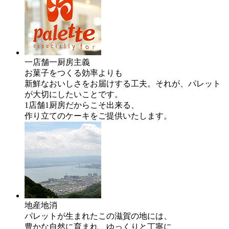
一店舗一厨房主義
お菓子をつくる効率よりも
新鮮なおいしさをお届けする工夫。それが、パレット
が大切にしたいことです。
1店舗1厨房だからこそ出来る、
作り立てのケーキをご提供いたします。
地産地消
パレットが生まれたこの滋賀の地には、
豊かな自然に育まれ、ゆっくりと丁寧に