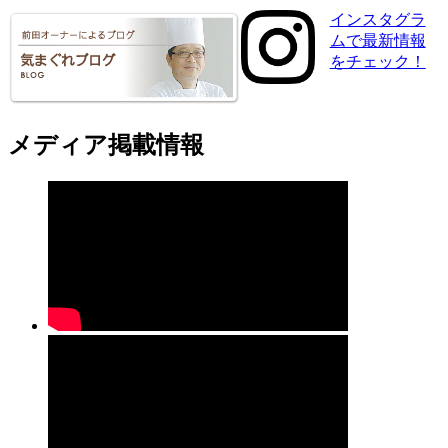
インスタグラ
ムで最新情報
をチェック！
メディア掲載情報