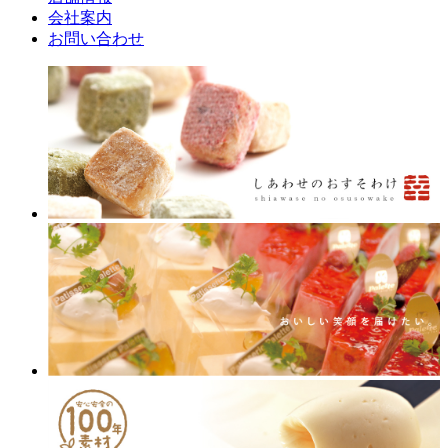
会社案内
お問い合わせ