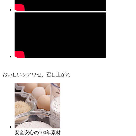
おいしいシアワセ、召し上がれ
安全安心の100年素材