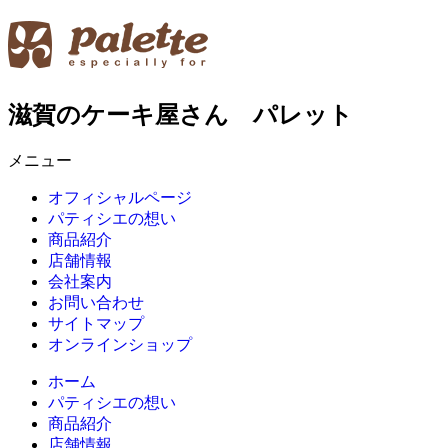
滋賀のケーキ屋さん パレット
メニュー
オフィシャルページ
パティシエの想い
商品紹介
店舗情報
会社案内
お問い合わせ
サイトマップ
オンラインショップ
ホーム
パティシエの想い
商品紹介
店舗情報