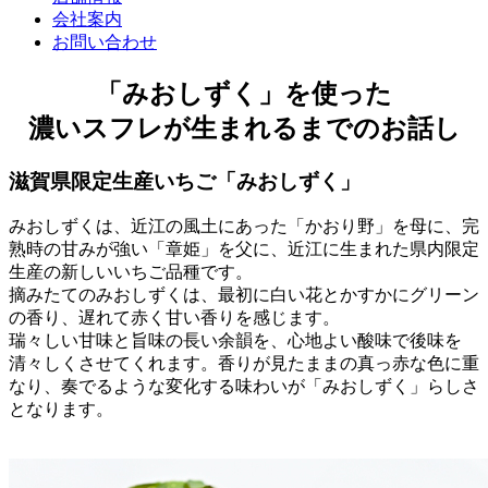
会社案内
お問い合わせ
「みおしずく」を使った
濃いスフレが生まれるまでのお話し
滋賀県限定生産いちご「みおしずく」
みおしずくは、近江の風土にあった「かおり野」を母に、完
熟時の甘みが強い「章姫」を父に、近江に生まれた県内限定
生産の新しいいちご品種です。
摘みたてのみおしずくは、最初に白い花とかすかにグリーン
の香り、遅れて赤く甘い香りを感じます。
瑞々しい甘味と旨味の長い余韻を、心地よい酸味で後味を
清々しくさせてくれます。香りが見たままの真っ赤な色に重
なり、奏でるような変化する味わいが「みおしずく」らしさ
となります。