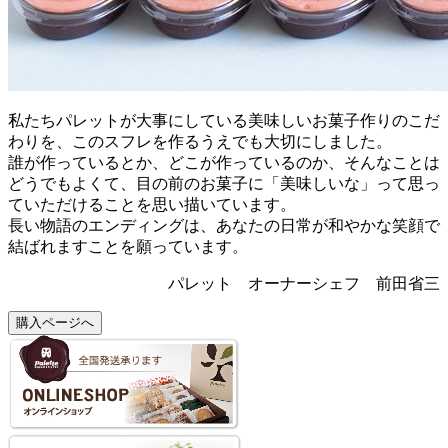
私たちパレットが大事にしている美味しいお菓子作りのこだ
わりを、このスフレを作るうえでも大切にしました。
誰が作っているとか、どこが作っているのか、そんなことは
どうでもよくて、目の前のお菓子に「美味しいな」って思っ
ていただけることを思い描いています。
長い物語のエンディングは、あなたの日常が和やかな笑顔で
結ばれますことを願っています。
パレット オーナーシェフ 前田省三
購入ページへ