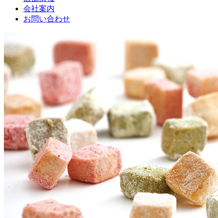
会社案内
お問い合わせ