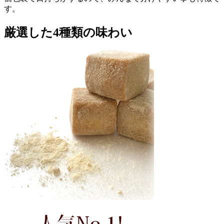
す。
厳選した4種類の味わい