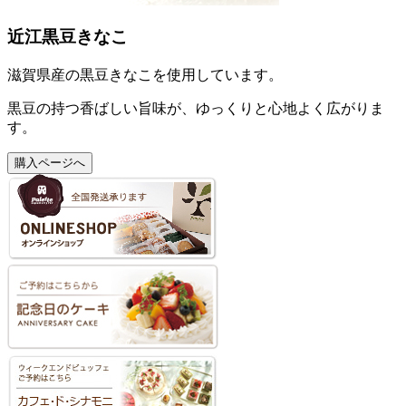
近江黒豆きなこ
滋賀県産の黒豆きなこを使用しています。
黒豆の持つ香ばしい旨味が、ゆっくりと心地よく広がりま
す。
購入ページへ