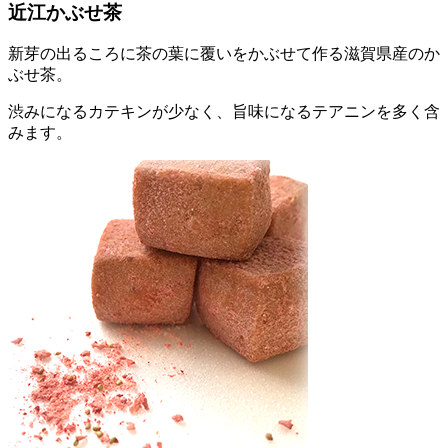
近江かぶせ茶
新芽の出るころに茶の葉に覆いをかぶせて作る滋賀県産のか
ぶせ茶。
渋みになるカテキンが少なく、旨味になるテアニンを多く含
みます。