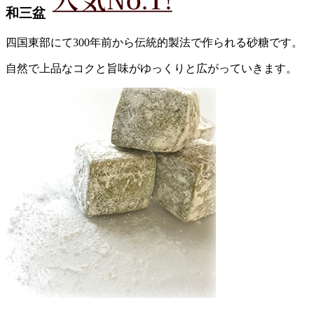
和三盆
四国東部にて300年前から伝統的製法で作られる砂糖です。
自然で上品なコクと旨味がゆっくりと広がっていきます。