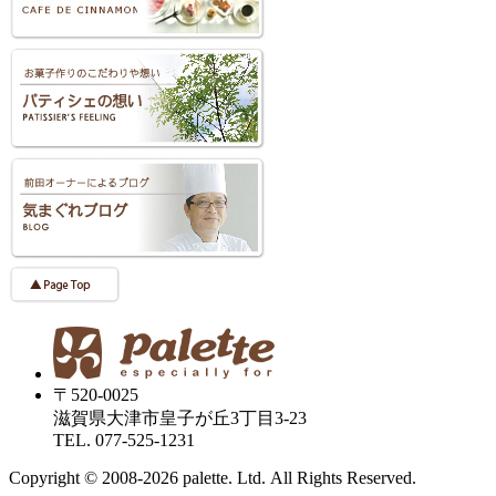
〒520-0025
滋賀県大津市皇子が丘3丁目3-23
TEL. 077-525-1231
Copyright © 2008-2026 palette. Ltd. All Rights Reserved.