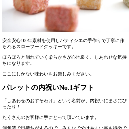
安全安心100年素材を使用しパティシエの手作りで丁寧に作
られるスローフードクッキーです。
ほろほろと崩れていく柔らかさが心地良く、しあわせな気持
ちになります。
ここにしかない味わいをお楽しみください。
パレットの内祝いNo.1ギフト
「しあわせのおすそわけ」という名前が、内祝いにまさにぴ
ったり！
たくさんのお客様に手にとって頂いています。
個包装で日持ちがするので、みんなで分けやすい事も特徴で